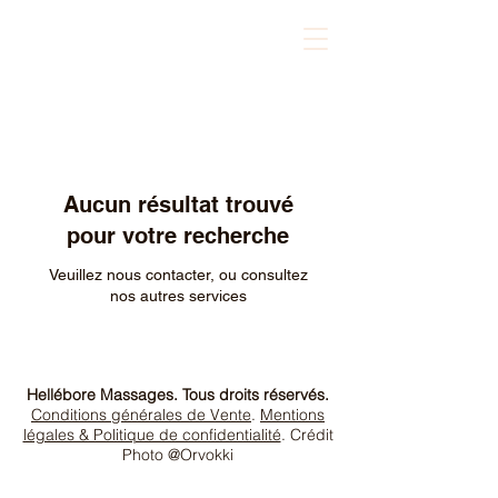
Hellébore massage
Aucun résultat trouvé
pour votre recherche
Veuillez nous contacter, ou consultez
nos autres services
Hellébore Massages. Tous droits réservés.
Conditions générales de Vente
.
Mentions
légales & Politique de confidentialité
. Crédit
Photo @Orvokki